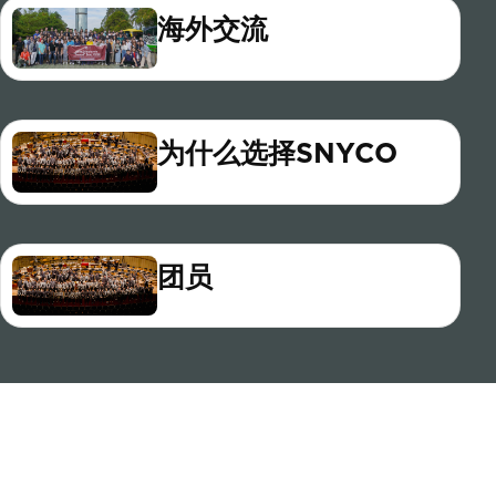
海外交流
为什么选择SNYCO
团员