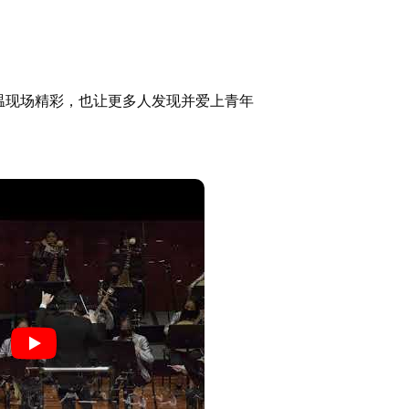
温现场精彩，也让更多人发现并爱上青年