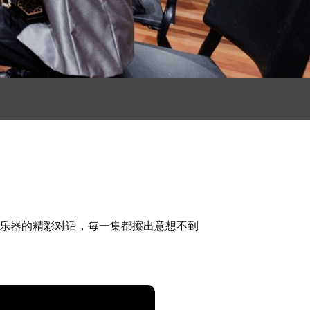
化乐器的精彩对话，每一集都擦出意想不到