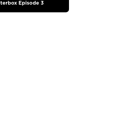
tterbox Episode 3