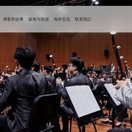
博客和故事
媒体与资源
海外交流
联系我们