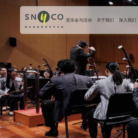
音乐会与活动
关于我们
加入我们