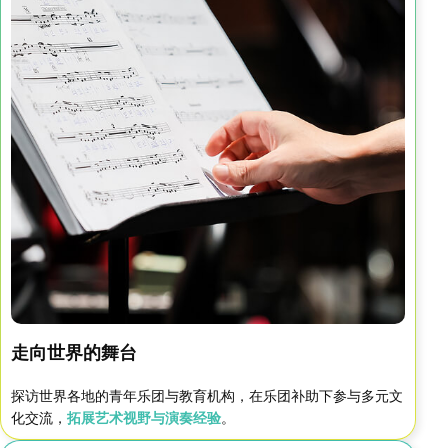
走向世界的舞台
探访世界各地的青年乐团与教育机构，在乐团补助下参与多元文
化交流，
拓展艺术视野与演奏经验
。