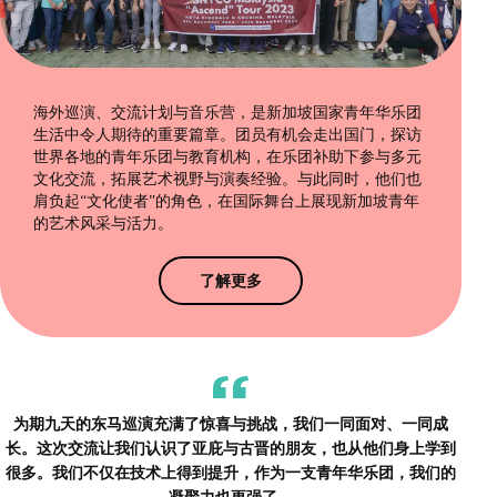
海外巡演、交流计划与音乐营，是新加坡国家青年华乐团
生活中令人期待的重要篇章。团员有机会走出国门，探访
世界各地的青年乐团与教育机构，在乐团补助下参与多元
文化交流，拓展艺术视野与演奏经验。与此同时，他们也
肩负起“文化使者”的角色，在国际舞台上展现新加坡青年
的艺术风采与活力。
了解更多
为期九天的东马巡演充满了惊喜与挑战，我们一同面对、一同成
长。这次交流让我们认识了亚庇与古晋的朋友，也从他们身上学到
很多。我们不仅在技术上得到提升，作为一支青年华乐团，我们的