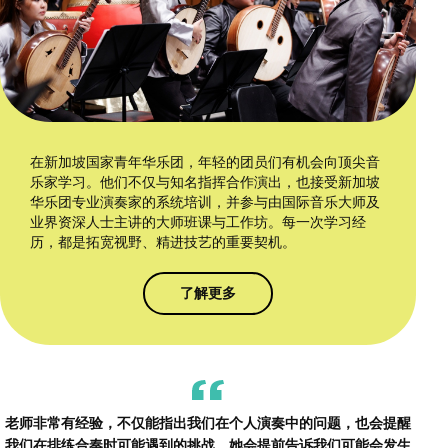
在新加坡国家青年华乐团，年轻的团员们有机会向顶尖音
乐家学习。他们不仅与知名指挥合作演出，也接受新加坡
华乐团专业演奏家的系统培训，并参与由国际音乐大师及
业界资深人士主讲的大师班课与工作坊。每一次学习经
历，都是拓宽视野、精进技艺的重要契机。
了解更多
老师非常有经验，不仅能指出我们在个人演奏中的问题，也会提醒
我们在排练合奏时可能遇到的挑战。她会提前告诉我们可能会发生