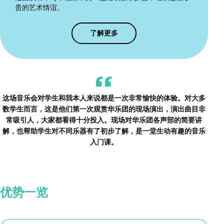
贵的艺术情谊。
了解更多
这场音乐会对学生和我本人来说都是一次非常愉快的体验。对大多
数学生而言，这是他们第一次观赏华乐团的现场演出，演出曲目非
常吸引人，大家都看得十分投入。现场对华乐团各声部的简要讲
解，也帮助学生对不同乐器有了初步了解，是一堂生动有趣的音乐
入门课。
优势一览