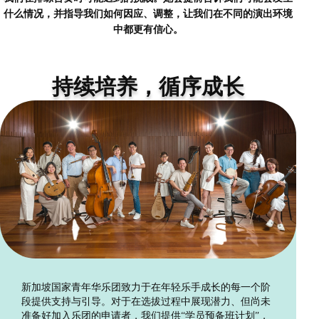
什么情况，并指导我们如何因应、调整，让我们在不同的演出环境
中都更有信心。
持续培养，循序成长
新加坡国家青年华乐团致力于在年轻乐手成长的每一个阶
段提供支持与引导。对于在选拔过程中展现潜力、但尚未
准备好加入乐团的申请者，我们提供“学员预备班计划”，