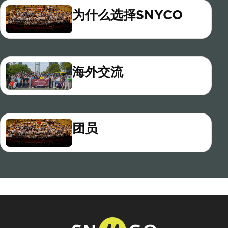
为什么选择SNYCO
海外交流
团员