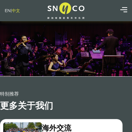
EN
|
中文
特别推荐
更多关于我们
海外交流