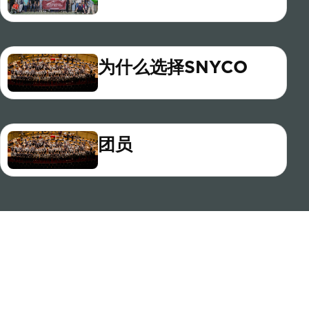
为什么选择SNYCO
团员