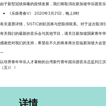
由于新型冠状病毒的疫情发展，我们将取消在新加坡华乐团音乐
《乐烁青春V》 2020年3月21日，晚上8时
有关退票详情，SISTIC的职员将与您取得联系。对于这次取
有关我们的最新的音乐会与其他节目，请关注新加坡国家青年华乐团的官网
感谢您对我们的支持，希望在不久的将来再次莅临新加坡大会堂
—
以培养青年华乐人才著称的台湾新竹青年国乐团音乐总监刘江滨
（五)》！
详情