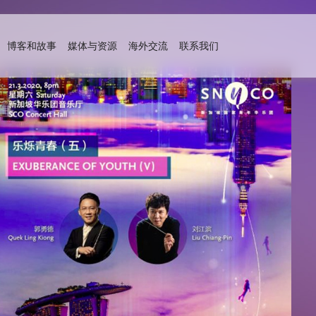
博客和故事
媒体与资源
海外交流
联系我们