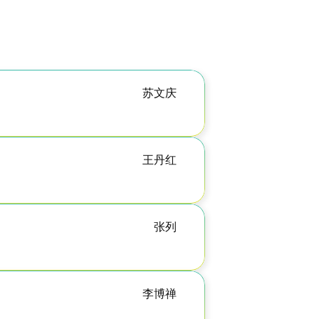
苏文庆
王丹红
张列
李博禅