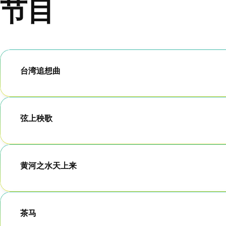
节目
台湾追想曲
弦上秧歌
黄河之水天上来
茶马