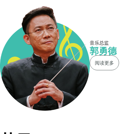
音乐总监
郭勇德
阅读更多