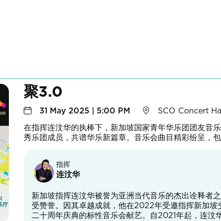
聚3.0
31 May 2025 | 5:00 PM
SCO Concert Ha
在指挥连汶华的执棒下，新加坡国家青年华乐团团友音乐
秀乐团成员，共谱华乐新篇章。音乐会曲目精彩纷呈，
元文化的《Jewel of Srivijaya》及现代改编的《Gh
SNYCO的辉煌传承。千万别错过！
指挥
连汶华
新加坡指挥连汶华被誉为亚洲当代⾳乐的杰出诠释者
受赞誉。因其卓越成就，他在2022年受邀指挥新加
⼆⼗周年庆典的标性⾳乐会献艺。⾃2021年起，连汶华作为Way