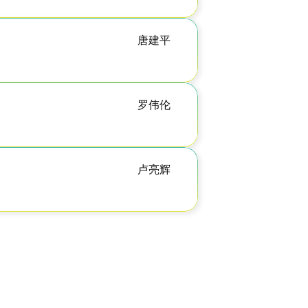
唐建平
罗伟伦
卢亮辉