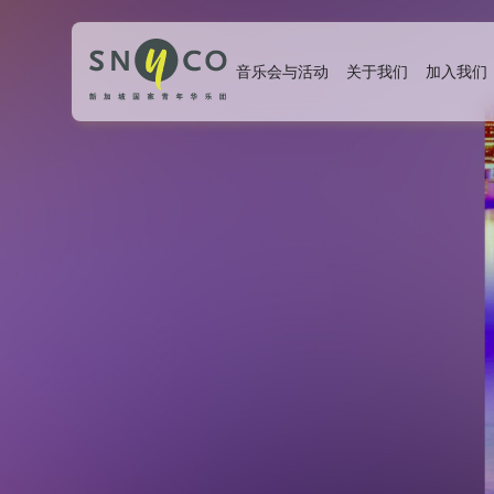
音乐会与活动
关于我们
加入我们