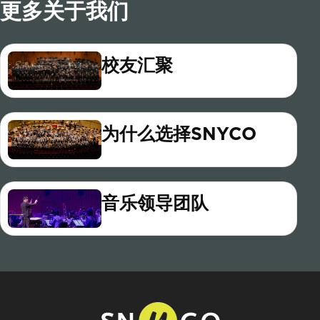
更多关于我们
校友汇聚
为什么选择SNYCO
音乐领导团队