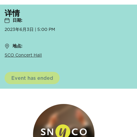
详情
日期:
2023年6月3日 | 5:00 PM
地点:
SCO Concert Hall
Event has ended