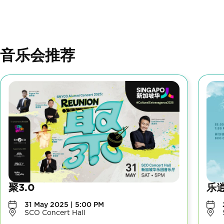
音乐会推荐
聚3.0
乐逍
31 May 2025 | 5:00 PM
SCO Concert Hall